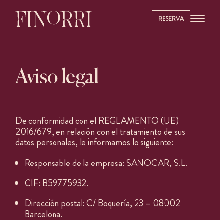
RESERVA
Aviso legal
De conformidad con el REGLAMENTO (UE)
2016/679, en relación con el tratamiento de sus
datos personales, le informamos lo siguiente:
Responsable de la empresa: SANOCAR, S.L.
CIF: B59775932.
Dirección postal: C/ Boquería, 23 – 08002
Barcelona.