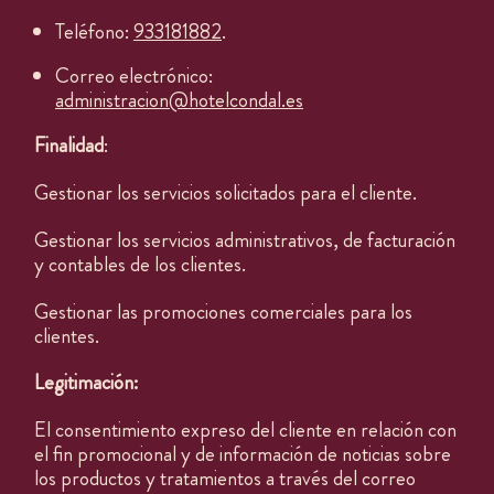
Teléfono:
933181882
.
Correo electrónico:
administracion@hotelcondal.es
Finalidad
:
Gestionar los servicios solicitados para el cliente.
Gestionar los servicios administrativos, de facturación
y contables de los clientes.
Gestionar las promociones comerciales para los
clientes.
Legitimación:
El consentimiento expreso del cliente en relación con
el fin promocional y de información de noticias sobre
los productos y tratamientos a través del correo