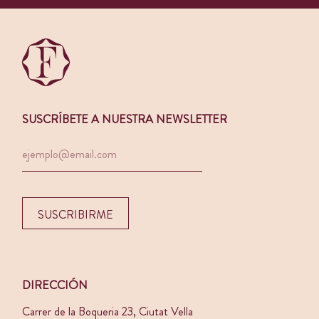
SUSCRÍBETE A NUESTRA NEWSLETTER
DIRECCIÓN
Carrer de la Boqueria 23, Ciutat Vella