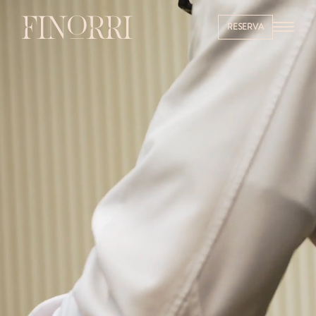
RESERVA