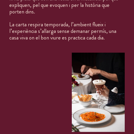
expliquen, pel que evoquen i per la història que
porten dins.
La carta respira temporada, l’ambient flueix i
l’experiència s’allarga sense demanar permís, una
casa viva on el bon viure es practica cada dia.