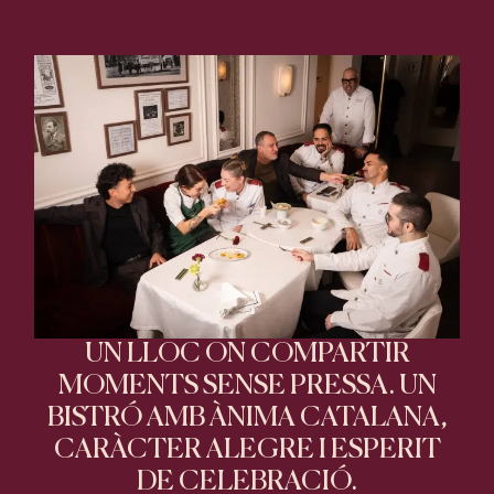
UN LLOC ON COMPARTIR
MOMENTS SENSE PRESSA. UN
BISTRÓ AMB ÀNIMA CATALANA,
CARÀCTER ALEGRE I ESPERIT
DE CELEBRACIÓ.