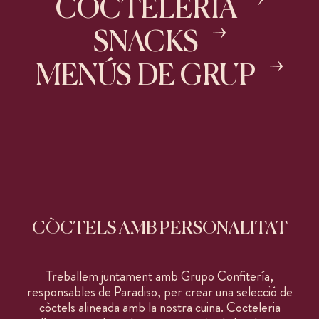
COCTELERÍA
SNACKS
MENÚS DE GRUP
CÒCTELS AMB PERSONALITAT
Treballem juntament amb Grupo Confitería,
responsables de Paradiso, per crear una selecció de
còctels alineada amb la nostra cuina. Cocteleria