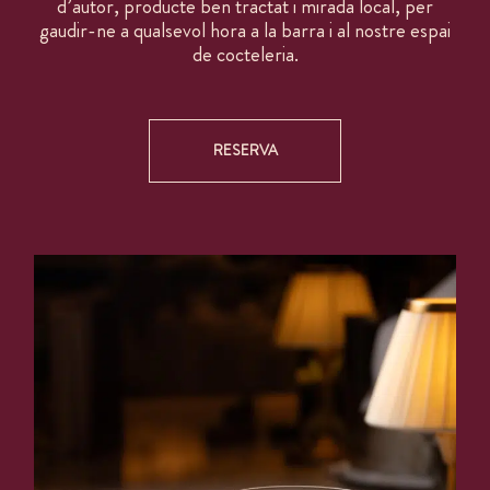
d’autor, producte ben tractat i mirada local, per
gaudir-ne a qualsevol hora a la barra i al nostre espai
de cocteleria.
RESERVA