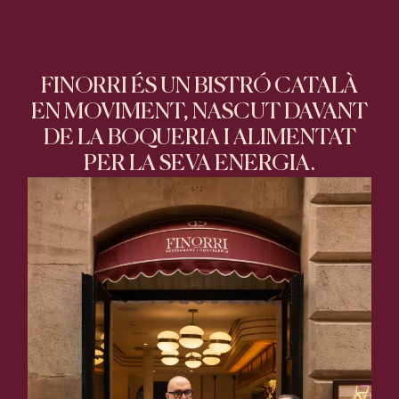
FINORRI ÉS UN BISTRÓ CATALÀ
EN MOVIMENT, NASCUT DAVANT
DE LA BOQUERIA I ALIMENTAT
PER LA SEVA ENERGIA.