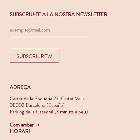
SUBSCRIU-TE A LA NOSTRA NEWSLETTER
ADREÇA
Carrer de la Boqueria 23, Ciutat Vella
08002 Barcelona (España)
Parking de la Catedral (3 minuts a peu)
Com arribar
HORARI